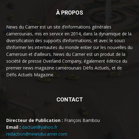
À PROPOS
News du Camer est un site d’informations générales
camerounais, mis en service en 2014, dans la dynamique de la
diversification des supports d’informations, et avec le souci
d’informer les internautes du monde entier sur les nouvelles du
Cameroun et d’ailleurs. News du Camer est un produit de la
société de presse Overland Company, également éditrice du
premier news magazine camerounais Défis Actuels, et de
Défis Actuels Magazine.
CONTACT
Directeur de Publication :
François Bambou
Email :
dactuel@yahoo.fr
redaction@newsducamer.com