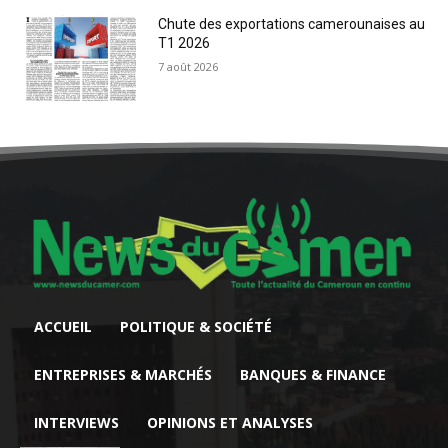
Chute des exportations camerounaises au
T1 2026
7 août 2026
ACCUEIL
POLITIQUE & SOCIÉTÉ
ENTREPRISES & MARCHÉS
BANQUES & FINANCE
INTERVIEWS
OPINIONS ET ANALYSES