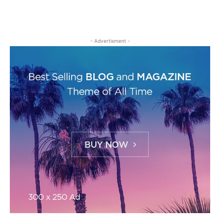
- Advertisment -