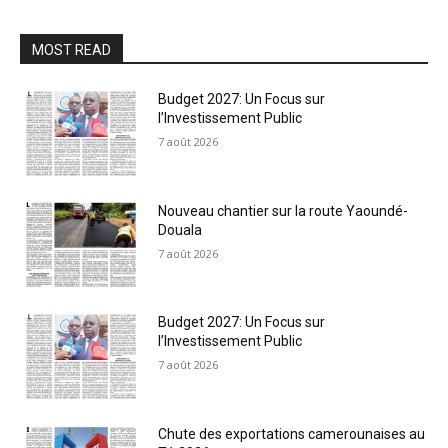
MOST READ
Budget 2027: Un Focus sur
l’Investissement Public
7 août 2026
Nouveau chantier sur la route Yaoundé-
Douala
7 août 2026
Budget 2027: Un Focus sur
l’Investissement Public
7 août 2026
Chute des exportations camerounaises au