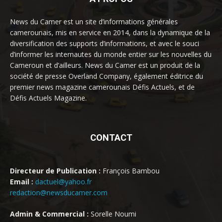
News du Camer est un site d’informations générales
camerounais, mis en service en 2014, dans la dynamique de la
diversification des supports d’informations, et avec le souci
d’informer les internautes du monde entier sur les nouvelles du
Cameroun et d’ailleurs. News du Camer est un produit de la
société de presse Overland Company, également éditrice du
premier news magazine camerounais Défis Actuels, et de
Défis Actuels Magazine.
CONTACT
Directeur de Publication :
François Bambou
Email :
dactuel@yahoo.fr
redaction@newsducamer.com
Admin & Commercial :
Sorelle Noumi