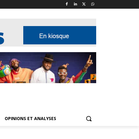
OPINIONS ET ANALYSES