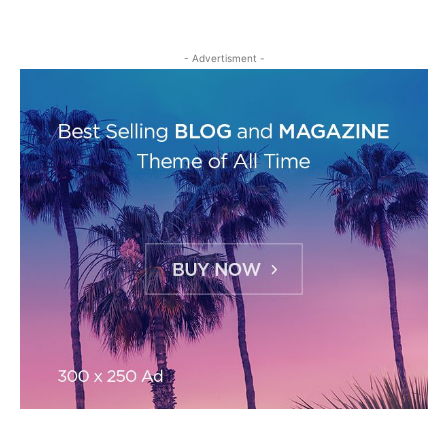
- Advertisment -