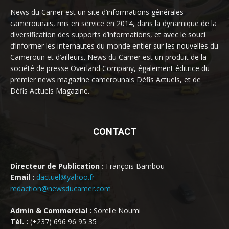
News du Camer est un site d’informations générales
camerounais, mis en service en 2014, dans la dynamique de la
diversification des supports d’informations, et avec le souci
d’informer les internautes du monde entier sur les nouvelles du
Cameroun et d’ailleurs. News du Camer est un produit de la
société de presse Overland Company, également éditrice du
premier news magazine camerounais Défis Actuels, et de
Défis Actuels Magazine.
CONTACT
Directeur de Publication :
François Bambou
Email :
dactuel@yahoo.fr
redaction@newsducamer.com
Admin & Commercial :
Sorelle Noumi
Tél. :
(+237) 696 96 95 35