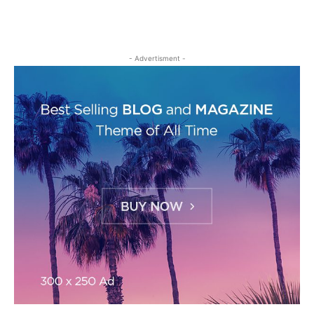
- Advertisment -