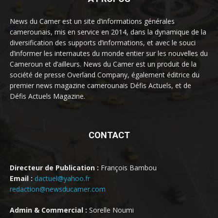
News du Camer est un site d’informations générales
camerounais, mis en service en 2014, dans la dynamique de la
diversification des supports d’informations, et avec le souci
d’informer les internautes du monde entier sur les nouvelles du
Cameroun et d’ailleurs. News du Camer est un produit de la
société de presse Overland Company, également éditrice du
premier news magazine camerounais Défis Actuels, et de
Défis Actuels Magazine.
CONTACT
Directeur de Publication :
François Bambou
Email :
dactuel@yahoo.fr
redaction@newsducamer.com
Admin & Commercial :
Sorelle Noumi