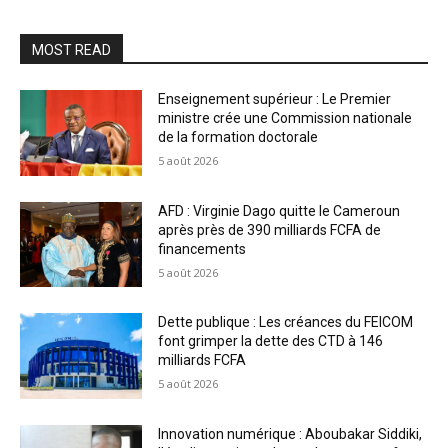
MOST READ
Enseignement supérieur : Le Premier
ministre crée une Commission nationale
de la formation doctorale
5 août 2026
AFD : Virginie Dago quitte le Cameroun
après près de 390 milliards FCFA de
financements
5 août 2026
Dette publique : Les créances du FEICOM
font grimper la dette des CTD à 146
milliards FCFA
5 août 2026
Innovation numérique : Aboubakar Siddiki,