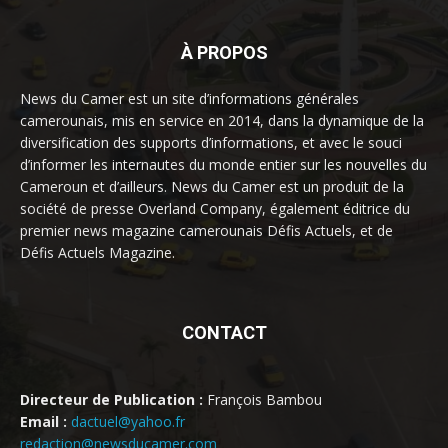
À PROPOS
News du Camer est un site d’informations générales
camerounais, mis en service en 2014, dans la dynamique de la
diversification des supports d’informations, et avec le souci
d’informer les internautes du monde entier sur les nouvelles du
Cameroun et d’ailleurs. News du Camer est un produit de la
société de presse Overland Company, également éditrice du
premier news magazine camerounais Défis Actuels, et de
Défis Actuels Magazine.
CONTACT
Directeur de Publication :
François Bambou
Email :
dactuel@yahoo.fr
redaction@newsducamer.com