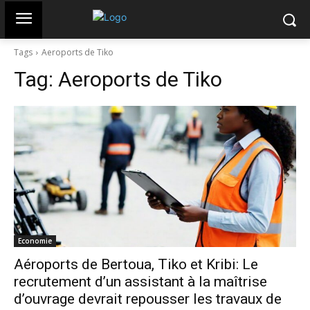
Tags
Aeroports de Tiko
Tag:
Aeroports de Tiko
Economie
Aéroports de Bertoua, Tiko et Kribi: Le
recrutement d’un assistant à la maîtrise
d’ouvrage devrait repousser les travaux de