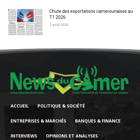
Chute des exportations camerounaises au
T1 2026
7 août 2026
ACCUEIL
POLITIQUE & SOCIÉTÉ
ENTREPRISES & MARCHÉS
BANQUES & FINANCE
INTERVIEWS
OPINIONS ET ANALYSES