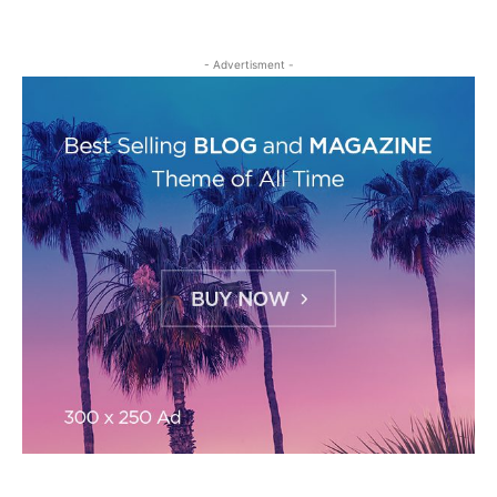
- Advertisment -