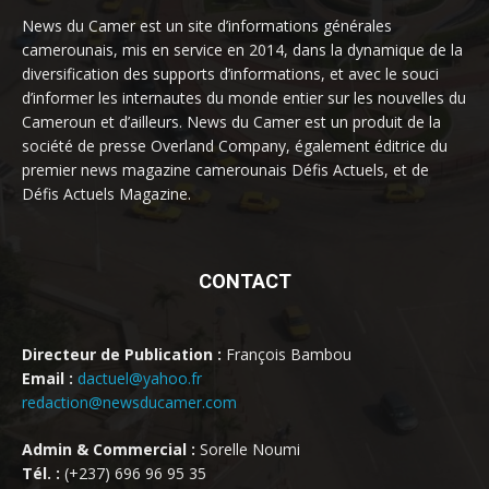
News du Camer est un site d’informations générales
camerounais, mis en service en 2014, dans la dynamique de la
diversification des supports d’informations, et avec le souci
d’informer les internautes du monde entier sur les nouvelles du
Cameroun et d’ailleurs. News du Camer est un produit de la
société de presse Overland Company, également éditrice du
premier news magazine camerounais Défis Actuels, et de
Défis Actuels Magazine.
CONTACT
Directeur de Publication :
François Bambou
Email :
dactuel@yahoo.fr
redaction@newsducamer.com
Admin & Commercial :
Sorelle Noumi
Tél. :
(+237) 696 96 95 35