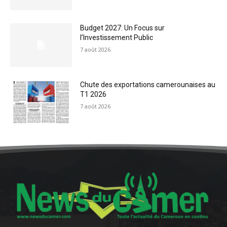
Budget 2027: Un Focus sur
l’Investissement Public
7 août 2026
Chute des exportations camerounaises au
T1 2026
7 août 2026