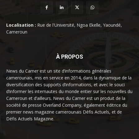
Localisation :
Rue de l'Université, Ngoa Ekelle, Yaoundé,
Cameroun
À PROPOS
News du Camer est un site d’informations générales
camerounais, mis en service en 2014, dans la dynamique de la
diversification des supports d’informations, et avec le souci
d’informer les internautes du monde entier sur les nouvelles du
Cameroun et d’ailleurs. News du Camer est un produit de la
société de presse Overland Company, également éditrice du
premier news magazine camerounais Défis Actuels, et de
Défis Actuels Magazine.