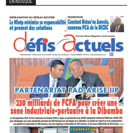
EN KIOSQUE