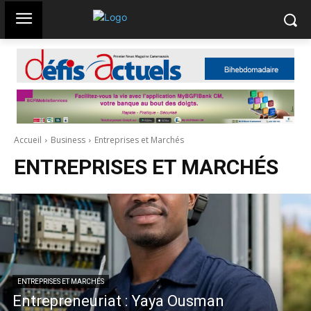
Accueil
Business
Entreprises et Marchés
ENTREPRISES ET MARCHÉS
ENTREPRISES ET MARCHÉS
Entrepreneuriat : Yaya Ousman