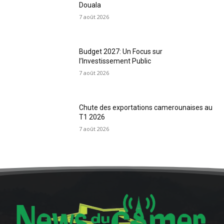
Douala
7 août 2026
Budget 2027: Un Focus sur
l’Investissement Public
7 août 2026
Chute des exportations camerounaises au
T1 2026
7 août 2026