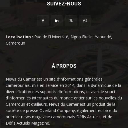
SUIVEZ-NOUS
Localisation :
Rue de l'Université, Ngoa Ekelle, Yaoundé,
Cameroun
À PROPOS
News du Camer est un site d’informations générales
camerounais, mis en service en 2014, dans la dynamique de la
diversification des supports d’informations, et avec le souci
d’informer les internautes du monde entier sur les nouvelles du
Cameroun et d’ailleurs. News du Camer est un produit de la
société de presse Overland Company, également éditrice du
premier news magazine camerounais Défis Actuels, et de
Défis Actuels Magazine.