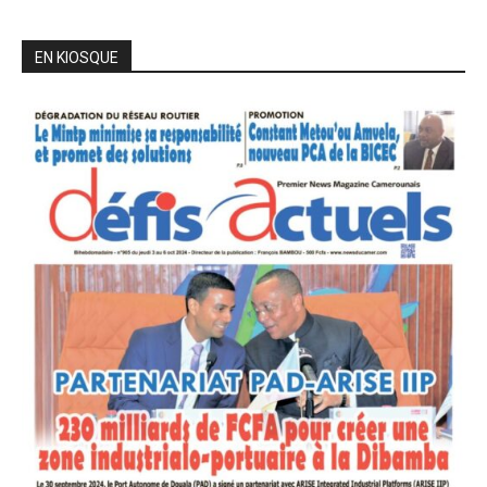
EN KIOSQUE