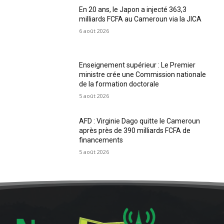
En 20 ans, le Japon a injecté 363,3
milliards FCFA au Cameroun via la JICA
6 août 2026
Enseignement supérieur : Le Premier
ministre crée une Commission nationale
de la formation doctorale
5 août 2026
AFD : Virginie Dago quitte le Cameroun
après près de 390 milliards FCFA de
financements
5 août 2026