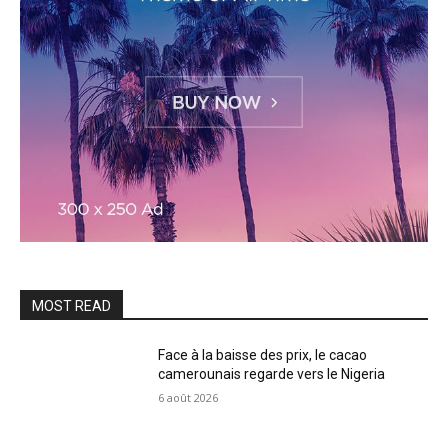
MOST READ
Face à la baisse des prix, le cacao
camerounais regarde vers le Nigeria
6 août 2026