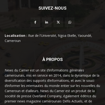
SUIVEZ-NOUS
Localisation :
Rue de l'Université, Ngoa Ekelle, Yaoundé,
Cameroun
À PROPOS
News du Camer est un site d’informations générales
camerounais, mis en service en 2014, dans la dynamique de la
diversification des supports d’informations, et avec le souci
d’informer les internautes du monde entier sur les nouvelles du
Cameroun et d’ailleurs. News du Camer est un produit de la
société de presse Overland Company, également éditrice du
premier news magazine camerounais Défis Actuels, et de